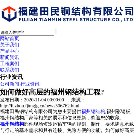
网站首页
关于我们
产品中心
新闻资讯
工程案例
联系我们
行业资讯
公司新闻
行业资讯
如何做好高层的福州钢结构工程?
发布日期：2020-11-04 00:00:00 来源：
http://fuzhou.fjtmgjg.cn/news506762.html
福建田民钢结构有限公司为您主要提供
福州钢结构
,福州彩钢板,
福州钢结构厂家等相关的展示和信息更新，欢迎您的收藏。
福州钢结构
部件现场短途运输车辆的规划、制作。要求满意承载
与行走的基本需求和具有连接、免除方便的功能。如何做好高层