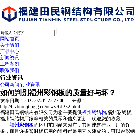
网站首页
关于我们
产品中心
新闻资讯
工程案例
联系我们
行业资讯
公司新闻
行业资讯
如何判别福州彩钢板的质量好与坏？
发布日期：2022-02-05 22:23:00 来源：
http://fuzhou.fjtmgjg.cn/news761232.html
福建田民钢结构有限公司为您主要提供
福州钢结构
,福州彩钢板,
福州钢结构厂家等相关的展示和信息更新，欢迎您的收藏。
福州彩钢板
的运用范围越来越广，其间建筑行业中用的许
多，而且许多暂时板房用的资料都是用它来建成的，可以说彩钢