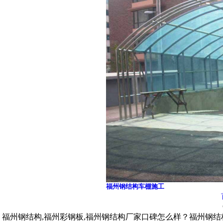
福州钢结构车棚施工
福州钢结构,福州彩钢板,福州钢结构厂家口碑怎么样？福州钢结