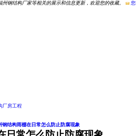
,福州钢结构厂家等相关的展示和信息更新，欢迎您的收藏。
您
构厂房工程
州钢结构雨棚在日常怎么防止防腐现象
在日常怎么防止防腐现象