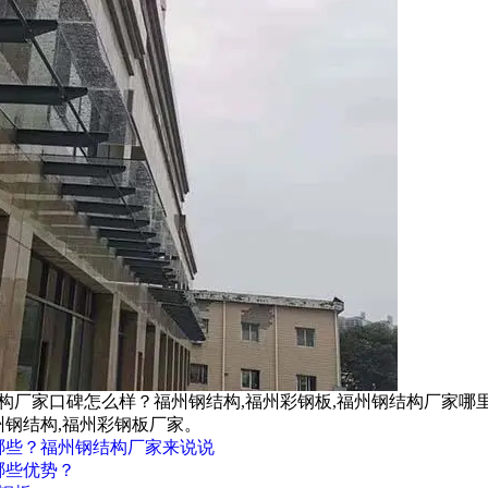
结构厂家口碑怎么样？福州钢结构,福州彩钢板,福州钢结构厂家哪
钢结构,福州彩钢板厂家。
哪些？福州钢结构厂家来说说
哪些优势？