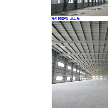
福州钢结构厂房工程