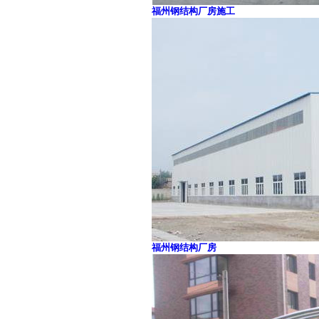
福州钢结构厂房施工
福州钢结构厂房