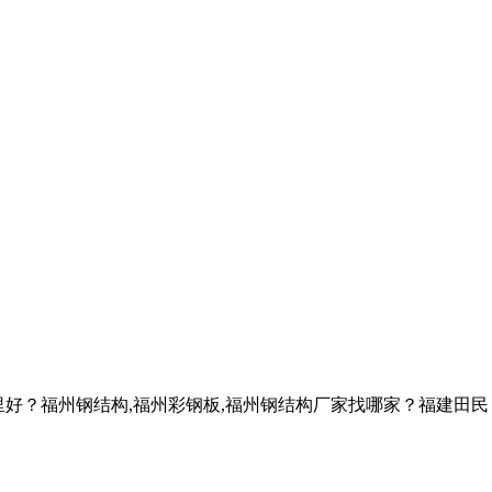
里好？福州钢结构,福州彩钢板,福州钢结构厂家找哪家？福建田民